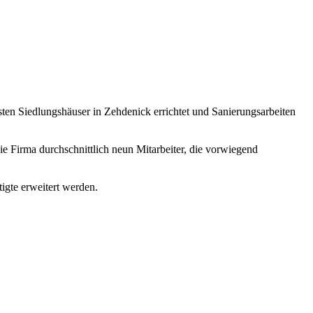
ten Siedlungshäuser in Zehdenick errichtet und Sanierungsarbeiten
e Firma durchschnittlich neun Mitarbeiter, die vorwiegend
tigte erweitert werden.