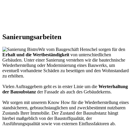
Sanierungsarbeiten
Wir vom Baugeschäft Henschel sorgen für den
Erhalt und die Wertbeständigkeit
von unterschiedlichen
Gebäuden. Unter einer Sanierung verstehen wir die bautechnische
Wiederherstellung oder Modernisierung eines Bauwerks, um
eventuell vorhandene Schäden zu beseitigen und den Wohnstandard
zu erhöhen.
Vielen Auftraggebern geht es in erster Linie um die
Werterhaltung
der Bausubstanz
der Fassade als auch des Gebäudekerns.
Wir sorgen mit unserem Know How für die Wiederherstellung eines
standsicheren, gebrauchstauglichen und zweckbestimmt nutzbaren
Zustands Ihrer Immobilie. Der Zustand der Bausubstanz hängt
hierbei maßgeblich von der Baustoffqualität, der
Ausführungsqualität sowie von externen Einflussfaktoren ab.