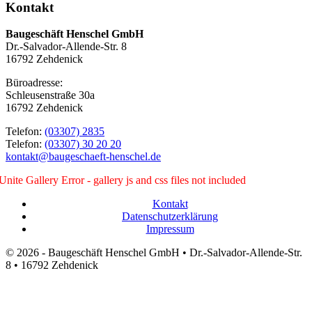
Kontakt
Baugeschäft Henschel GmbH
Dr.-Salvador-Allende-Str. 8
16792 Zehdenick
Büroadresse:
Schleusenstraße 30a
16792 Zehdenick
Telefon:
(03307) 2835
Telefon:
(03307) 30 20 20
kontakt@baugeschaeft-henschel.de
Unite Gallery Error - gallery js and css files not included
Kontakt
Datenschutzerklärung
Impressum
© 2026 - Baugeschäft Henschel GmbH • Dr.-Salvador-Allende-Str.
8 • 16792 Zehdenick