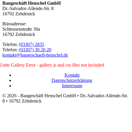
Baugeschäft Henschel GmbH
Dr.-Salvador-Allende-Str. 8
16792 Zehdenick
Büroadresse:
Schleusenstraße 30a
16792 Zehdenick
Telefon:
(03307) 2835
Telefon:
(03307) 30 20 20
kontakt@baugeschaeft-henschel.de
Unite Gallery Error - gallery js and css files not included
Kontakt
Datenschutzerklärung
Impressum
© 2026 - Baugeschäft Henschel GmbH • Dr.-Salvador-Allende-Str.
8 • 16792 Zehdenick