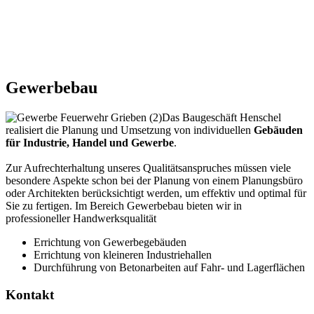
Gewerbebau
Das Baugeschäft Henschel
realisiert die Planung und Umsetzung von individuellen
Gebäuden
für Industrie, Handel und Gewerbe
.
Zur Aufrechterhaltung unseres Qualitätsanspruches müssen viele
besondere Aspekte schon bei der Planung von einem Planungsbüro
oder Architekten berücksichtigt werden, um effektiv und optimal für
Sie zu fertigen. Im Bereich Gewerbebau bieten wir in
professioneller Handwerksqualität
Errichtung von Gewerbegebäuden
Errichtung von kleineren Industriehallen
Durchführung von Betonarbeiten auf Fahr- und Lagerflächen
Kontakt